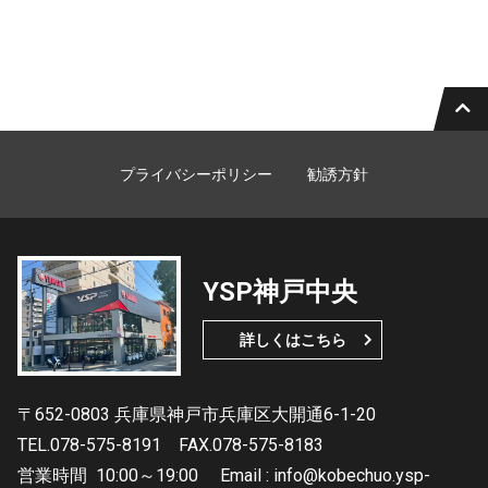
プライバシーポリシー
勧誘方針
YSP神戸中央
詳しくはこちら
〒652-0803 兵庫県神戸市兵庫区大開通6-1-20
TEL.078-575-8191
FAX.078-575-8183
営業時間
10:00～19:00 Email : info@kobechuo.ysp-