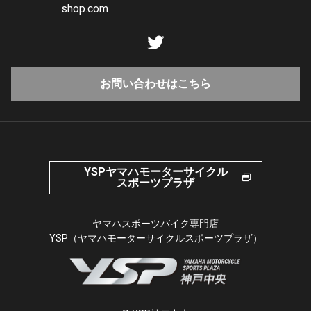
shop.com
お問い合わせはこちら
YSPヤマハモーターサイクル
スポーツプラザ
ヤマハスポーツバイク専門店
YSP（ヤマハモーターサイクルスポーツプラザ）