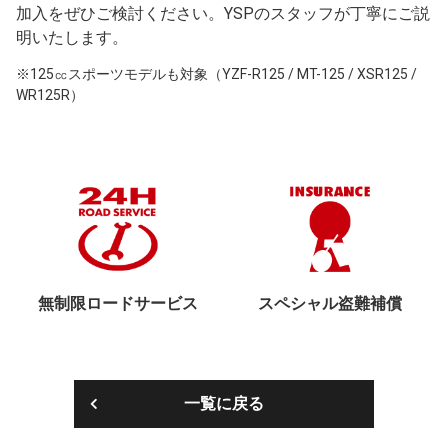
加入をぜひご検討ください。YSPのスタッフが丁寧にご説
明いたします。
※125㏄スポーツモデルも対象（YZF-R125 / MT-125 / XSR125 /
WR125R）
無制限ロードサービス
スペシャル盗難補償
一覧に戻る