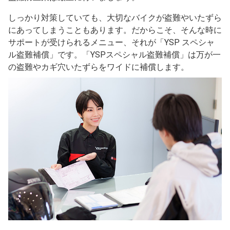
しっかり対策していても、大切なバイクが盗難やいたずら
にあってしまうこともあります。だからこそ、そんな時に
サポートが受けられるメニュー、それが「YSP スペシャ
ル盗難補償」です。「YSPスペシャル盗難補償」は万が一
の盗難やカギ穴いたずらをワイドに補償します。