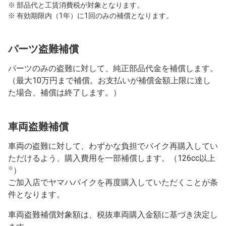
※ 部品代と工賃消費税が対象となります。
※ 有効期限内（1年）に1回のみの補償となります。
パーツ盗難補償
パーツのみの盗難に対して、純正部品代金を補償します。
（最大10万円まで補償。お支払いが補償金額上限に達し
た場合、補償は終了します。）
車両盗難補償
車両の盗難に対して、わずかな負担でバイク再購入してい
ただけるよう、購入費用を一部補償します。（126cc以上
※
）
ご加入店でヤマハバイクを再度購入していただくことが条
件となります。
車両盗難補償対象額は、税抜車両購入金額に基づき決定し