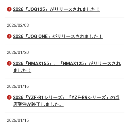
2026『JOG125』がリリースされました！
2026/02/03
2026『JOG ONE』がリリースされました！
2026/01/20
2026『NMAX155』、『NMAX125』がリリースされ
ました！
2026/01/16
2026『YZF-R1シリーズ』『YZF-R9シリーズ』の当
店受注が終了しました。
2026/01/15