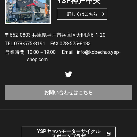
YSP神戸中央
詳しくはこちら
〒652-0803 兵庫県神戸市兵庫区大開通6-1-20
TEL.078-575-8191
FAX.078-575-8183
営業時間
10:00～19:00 Email : info@kobechuo.ysp-
shop.com
お問い合わせはこちら
YSPヤマハモーターサイクル
スポーツプラザ