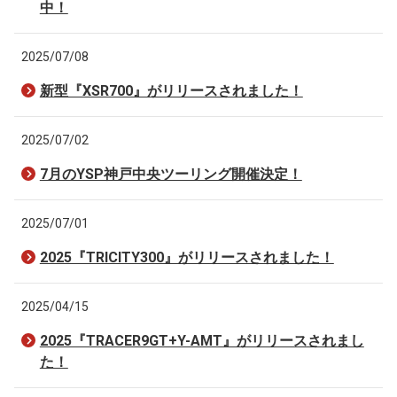
中！
2025/07/08
新型『XSR700』がリリースされました！
2025/07/02
7月のYSP神戸中央ツーリング開催決定！
2025/07/01
2025『TRICITY300』がリリースされました！
2025/04/15
2025『TRACER9GT+Y-AMT』がリリースされまし
た！