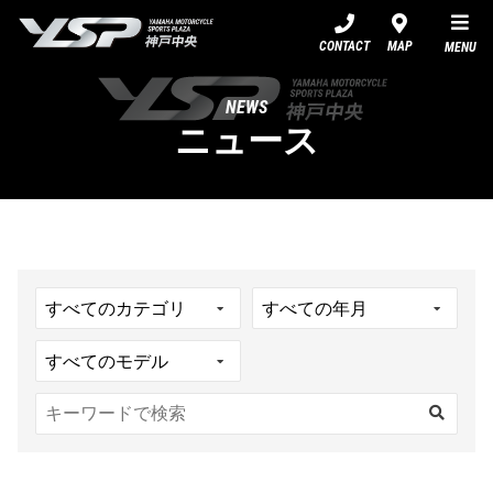
YSP神戸中央
CONTACT
MAP
MENU
NEWS
ニュース