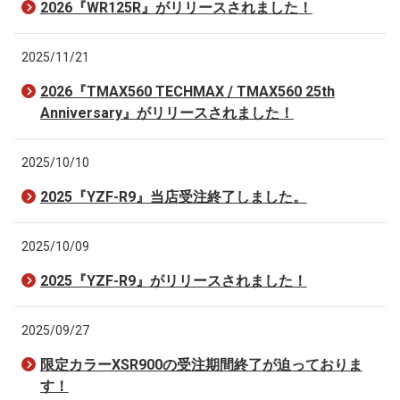
2026『WR125R』がリリースされました！
2025/11/21
2026『TMAX560 TECHMAX / TMAX560 25th
Anniversary』がリリースされました！
2025/10/10
2025『YZF-R9』当店受注終了しました。
2025/10/09
2025『YZF-R9』がリリースされました！
2025/09/27
限定カラーXSR900の受注期間終了が迫っておりま
す！