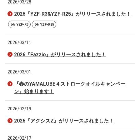
2026/03/28
2026『YZF-R3&YZF-R25』がリリースされました！
YZF-R3
YZF-R25
2026/03/11
2026『Fazzio』がリリースされました！
2026/03/01
『春のYAMALUBE４ストロークオイルキャンペー
ン』始まります！
2026/02/19
2026『アクシスZ』がリリースされました！
2026/02/17