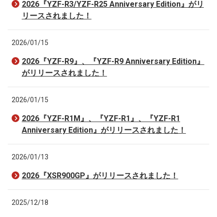
2026『YZF-R3/YZF-R25 Anniversary Edition』がリ
リースされました！
2026/01/15
2026『YZF-R9』、『YZF-R9 Anniversary Edition』
がリリースされました！
2026/01/15
2026『YZF-R1M』、『YZF-R1』、『YZF-R1
Anniversary Edition』がリリースされました！
2026/01/13
2026『XSR900GP』がリリースされました！
2025/12/18