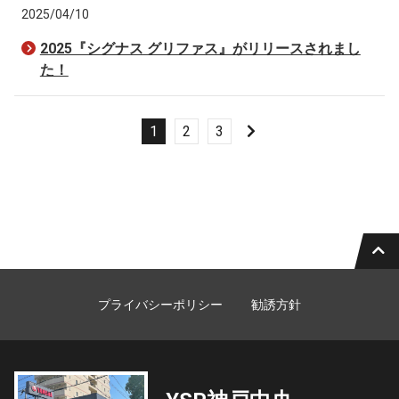
2025/04/10
2025『シグナス グリファス』がリリースされまし
た！
1
2
3
プライバシーポリシー
勧誘方針