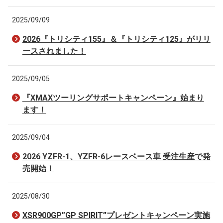
2025/09/09
2026『トリシティ155』＆『トリシティ125』がリリ
ースされました！
2025/09/05
『XMAXツーリングサポートキャンペーン』始まり
ます！
2025/09/04
2026 YZFR-1、YZFR-6レースベース車 受注生産で発
売開始！
2025/08/30
XSR900GP”GP SPIRIT”プレゼントキャンペーン実施