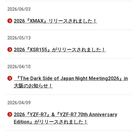
2026/06/03
2026『XMAX』リリースされました！
2026/05/13
2026『XSR155』がリリースされました！
2026/04/10
『The Dark Side of Japan Night Meeting2026』in
大阪のお知らせ！
2026/04/09
2026『YZF-R7』&『YZF-R7 70th Anniversary
Edition』がリリースされました！