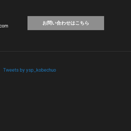
お問い合わせはこちら
.com
Tweets by ysp_kobechuo