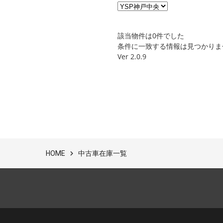
該当物件は0件でした
条件に一致する情報は見つかりま
Ver 2.0.9
中古車在庫一覧
HOME