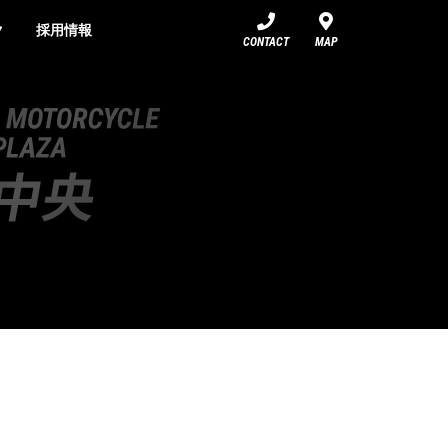
ク
採用情報
CONTACT
MAP