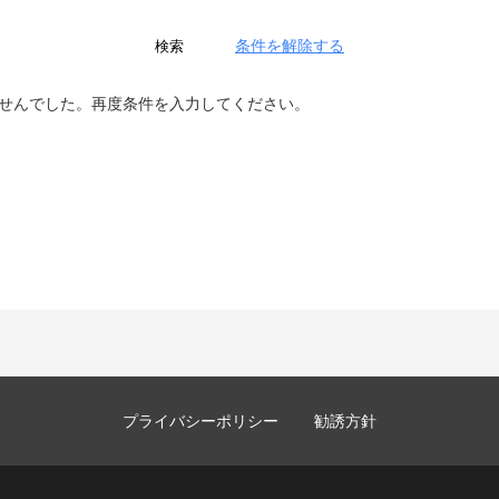
条件を解除する
検索
せんでした。再度条件を入力してください。
プライバシーポリシー
勧誘方針