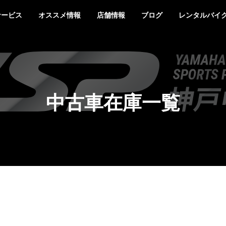
サービス
オススメ情報
店舗情報
ブログ
レンタルバイ
中古車在庫一覧