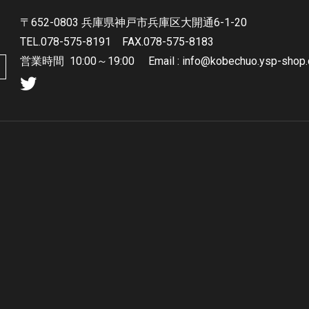
〒652-0803 兵庫県神戸市兵庫区大開通6-1-20
TEL.078-575-8191
FAX.078-575-8183
営業時間
10:00～19:00 Email : info@kobechuo.ysp-shop