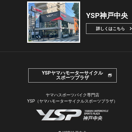
YSP神戸中央
詳しくはこちら
YSPヤマハモーターサイクル
スポーツプラザ
ヤマハスポーツバイク専門店
YSP（ヤマハモーターサイクルスポーツプラザ）