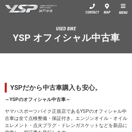
YSP神戸中央
CONTACT
MAP
MENU
USED BIKE
YSP オフィシャル中古車
YSPだから中古車購入も安心。
～YSPのオフィシャル中古車～
ヤマハスポーツバイク正規店であるYSPのオフィシャル中
古車は全て点検整備・保証付き。エンジンオイル・オイル
エレメント・点火プラグ・ドレンガスケットなどを新品に