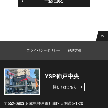
一覧に戻る
プライバシーポリシー
勧誘方針
YSP神戸中央
詳しくはこちら
〒652-0803 兵庫県神戸市兵庫区大開通6-1-20