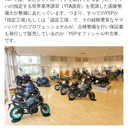
ハの指定する世界基準講習（YTA講習）を受講した国家整
備士が整備にあたっています。つまり、すべてのYSPが
｢指定工場｣もしくは「認定工場」で、その経験豊富なヤマ
ハバイクのプロフェッショナルが、点検整備を行い保証書
も発行して販売しているのが「YSPオフィシャル中古車」
です。