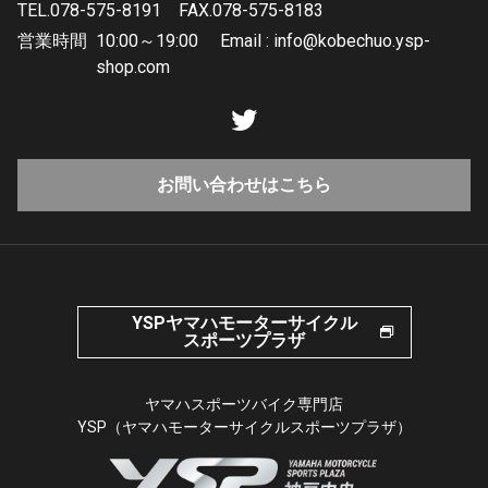
TEL.078-575-8191
FAX.078-575-8183
営業時間
10:00～19:00 Email : info@kobechuo.ysp-
shop.com
お問い合わせはこちら
YSPヤマハモーターサイクル
スポーツプラザ
ヤマハスポーツバイク専門店
YSP（ヤマハモーターサイクルスポーツプラザ）