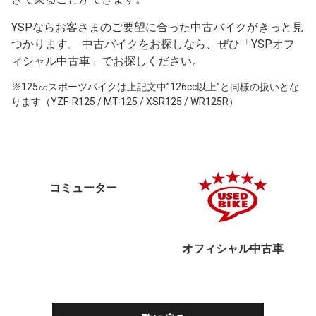
YSPならお客さまのご要望に合った中古バイクがきっと見
つかります。 中古バイクをお探しなら、ぜひ「YSPオフ
ィシャル中古車」でお探しください。
※125㏄スポーツバイクは上記文中”126cc以上”と同様の扱いとな
ります（YZF-R125 / MT-125 / XSR125 / WR125R）
コミューター
オフィシャル中古車