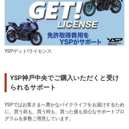
YSPゲット!ライセンス
YSP神戸中央でご購入いただくと受け
られるサポート
YSPではお客さまへ豊かなバイクライフをお届けするため
に、買う前も、買う時も、買った後も安心なサポートプロ
グラムを多数ご用意しています。