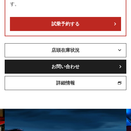
す。
試乗予約する
店頭在庫状況
お問い合わせ
詳細情報