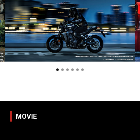
MOVIE