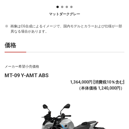
マットダークグレー
画像はCG合成によるイメージで、国内モデルとカラーおよび仕様が一部
異なる場合があります。
価格
メーカー希望小売価格
MT-09 Y-AMT ABS
1,364,000円 [消費税10％含む]
（本体価格 1,240,000円）