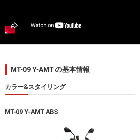
MT-09 Y-AMT の基本情報
カラー&スタイリング
MT-09 Y-AMT ABS