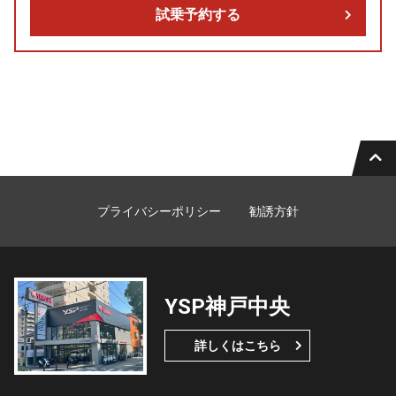
試乗予約する
プライバシーポリシー
勧誘方針
YSP神戸中央
詳しくはこちら