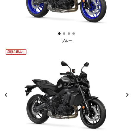
ブルー
店頭在庫あり