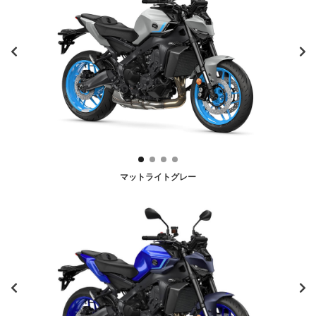
マットライトグレー