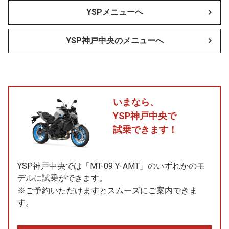
YSPメニューへ
YSP神戸中央のメニューへ
いまなら、
YSP神戸中央で
試乗できます！
YSP神戸中央では「MT-09 Y-AMT」のいずれかのモ
デルに試乗ができます。
※ご予約いただけますとスムーズにご案内できま
す。