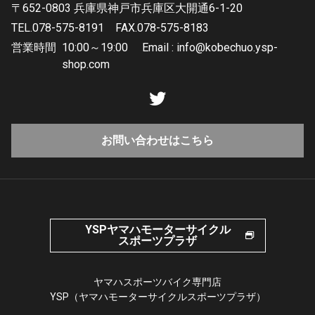
〒652-0803 兵庫県神戸市兵庫区大開通6-1-20
TEL.078-575-8191
FAX.078-575-8183
営業時間
10:00～19:00 Email : info@kobechuo.ysp-
shop.com
お問い合わせはこちら
YSPヤマハモーターサイクル
スポーツプラザ
ヤマハスポーツバイク専門店
YSP（ヤマハモーターサイクルスポーツプラザ）