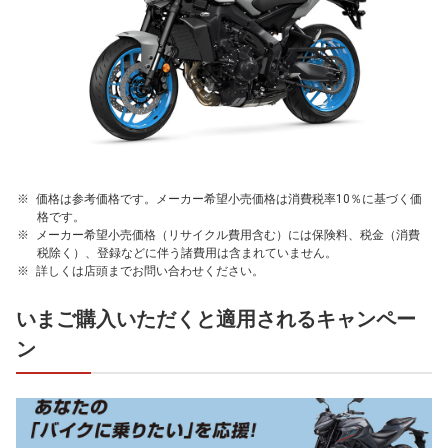
価格は参考価格です。メーカー希望小売価格は消費税率10％に基づく価
格です。
メーカー希望小売価格（リサイクル費用含む）には保険料、税金（消費
税除く）、登録などに伴う諸費用は含まれていません。
詳しくは店頭までお問い合わせください。
いまご購入いただくと適用されるキャンペー
ン