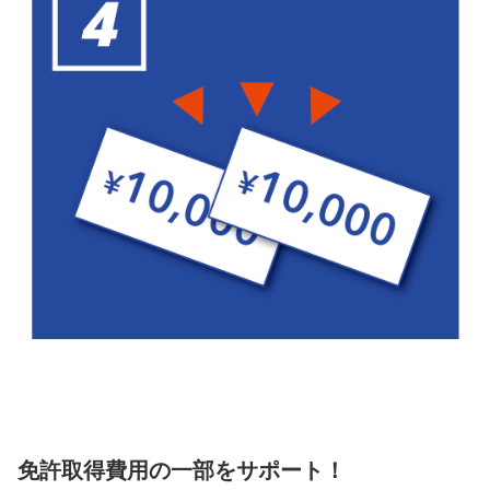
免許取得費用の一部をサポート！