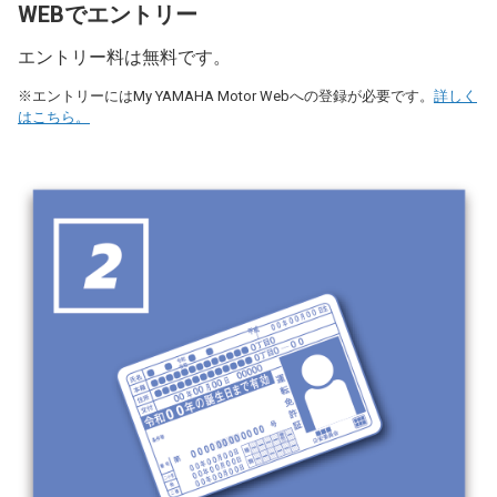
WEBでエントリー
エントリー料は無料です。
※エントリーにはMy YAMAHA Motor Webへの登録が必要です。
詳しく
はこちら。