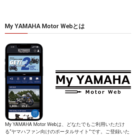
My YAMAHA Motor Webとは
My YAMAHA Motor Webは、どなたでもご利用いただけ
る“ヤマハファン向けのポータルサイト”です。ご登録いた