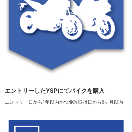
エントリーしたYSPにてバイクを購入
エントリー日から1年以内かつ免許取得日から6ヶ月以内