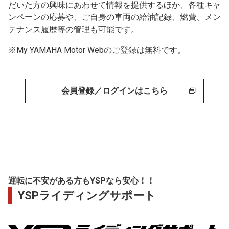
だいた方の興味にあわせて情報を提供するほか、各種キャ
ンペーンの応募や、ご自身の車両の給油記録、燃費、メン
テナンス履歴等の管理も可能です。
※My YAMAHA Motor Webのご登録は無料です。
会員登録／ログインはこちら
運転に不安がある方もYSPなら安心！！
YSPライディングサポート