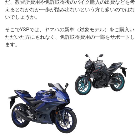
だ、教習所費用や免許取得後のバイク購入の出費などを考
えるとなかなか一歩が踏み出ないという方も多いのではな
いでしょうか。
そこでYSPでは、ヤマハの新車（対象モデル）をご購入い
ただいた方にもれなく、免許取得費用の一部をサポートし
ます。