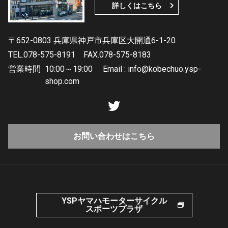
詳しくはこちら
〒652-0803 兵庫県神戸市兵庫区大開通6-1-20
TEL.078-575-8191
FAX.078-575-8183
営業時間
10:00～19:00 Email : info@kobechuo.ysp-
shop.com
お問い合わせはこちら
YSPヤマハモーターサイクル
スポーツプラザ