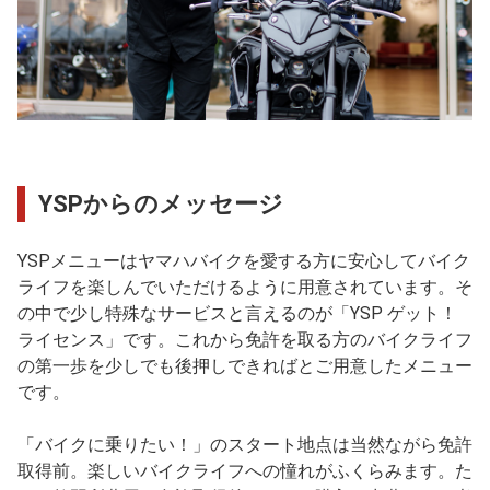
YSPからのメッセージ
YSPメニューはヤマハバイクを愛する方に安心してバイク
ライフを楽しんでいただけるように用意されています。そ
の中で少し特殊なサービスと言えるのが「YSP ゲット！
ライセンス」です。これから免許を取る方のバイクライフ
の第一歩を少しでも後押しできればとご用意したメニュー
です。
「バイクに乗りたい！」のスタート地点は当然ながら免許
取得前。楽しいバイクライフへの憧れがふくらみます。た