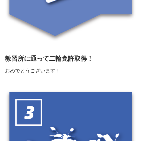
教習所に通って二輪免許取得！
おめでとうございます！