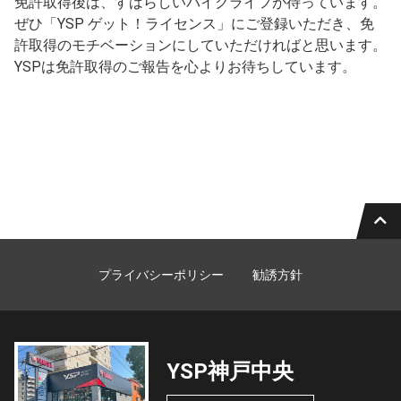
免許取得後は、すばらしいバイクライフが待っています。
ぜひ「YSP ゲット！ライセンス」にご登録いただき、免
許取得のモチベーションにしていただければと思います。
YSPは免許取得のご報告を心よりお待ちしています。
プライバシーポリシー
勧誘方針
YSP神戸中央