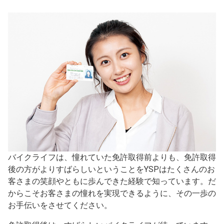
バイクライフは、憧れていた免許取得前よりも、免許取得
後の方がよりすばらしいということをYSPはたくさんのお
客さまの笑顔やともに歩んできた経験で知っています。だ
からこそお客さまの憧れを実現できるように、その一歩の
お手伝いをさせてください。