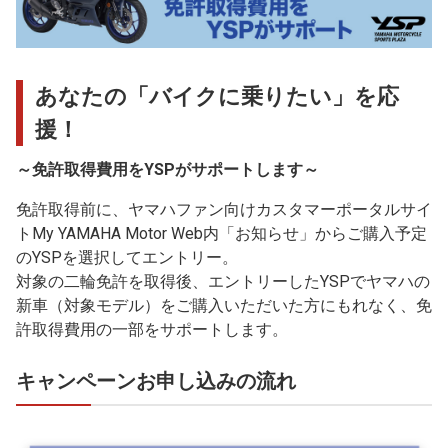
あなたの「バイクに乗りたい」を応
援！
～免許取得費用をYSPがサポートします～
免許取得前に、ヤマハファン向けカスタマーポータルサイ
トMy YAMAHA Motor Web内「お知らせ」からご購入予定
のYSPを選択してエントリー。
対象の二輪免許を取得後、エントリーしたYSPでヤマハの
新車（対象モデル）をご購入いただいた方にもれなく、免
許取得費用の一部をサポートします。
キャンペーンお申し込みの流れ