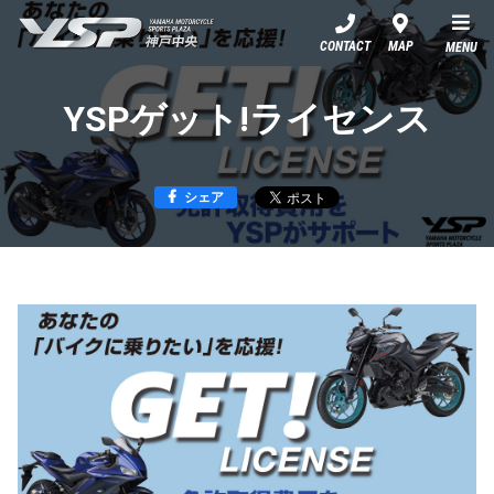
YSP神戸中央
CONTACT
MAP
MENU
YSPゲット!ライセンス
シェア