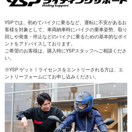
YSPでは、初めてバイクに乗るなど、運転に不安があるお
客様を対象として、車両納車時にバイクの乗車姿勢、取り
回しや発進・停止などのバイクに乗るための基本的なポイ
ントをアドバイスしております。
ご希望のお客様は、購入時にYSPスタッフへご相談くださ
い。
※YSP ゲット！ライセンスをエントリーされる方は、エ
ントリーフォームにてお申し込みください。