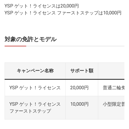
YSP ゲット！ライセンスは20,000円
YSP ゲット！ライセンス ファーストステップは10,000円
対象の免許とモデル
キャンペーン名称
サポート額
YSP ゲット！ライセンス
20,000円
普通二輪免
YSP ゲット！ライセンス
10,000円
小型限定普
ファーストステップ