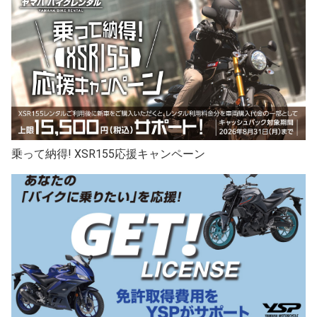
乗って納得! XSR155応援キャンペーン