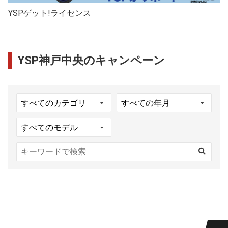
YSPゲット!ライセンス
YSP神戸中央のキャンペーン