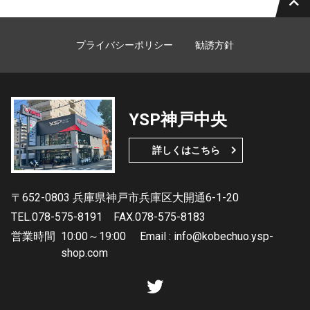
プライバシーポリシー
勧誘方針
YSP神戸中央
詳しくはこちら
〒652-0803 兵庫県神戸市兵庫区大開通6-1-20
TEL.078-575-8191
FAX.078-575-8183
営業時間
10:00～19:00 Email : info@kobechuo.ysp-
shop.com