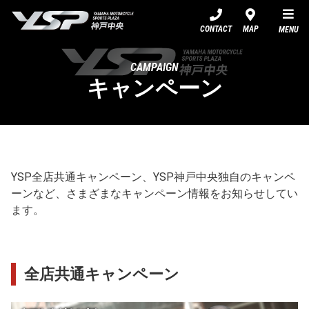
YSP神戸中央
CONTACT
MAP
MENU
CAMPAIGN
キャンペーン
YSP全店共通キャンペーン、YSP神戸中央独自のキャンペ
ーンなど、さまざまなキャンペーン情報をお知らせしてい
ます。
全店共通キャンペーン