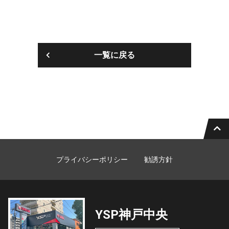
一覧に戻る
プライバシーポリシー
勧誘方針
YSP神戸中央