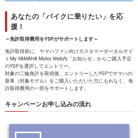
あなたの「バイクに乗りたい」を応
援！
～免許取得費用をYSPがサポートします～
免許取得前に、ヤマハファン向けカスタマーポータルサイ
トMy YAMAHA Motor Web内「お知らせ」からご購入予定
のYSPを選択してエントリー。
対象の二輪免許を取得後、エントリーしたYSPでヤマハの
新車（対象モデル）をご購入いただいた方にもれなく、免
許取得費用の一部をサポートします。
キャンペーンお申し込みの流れ