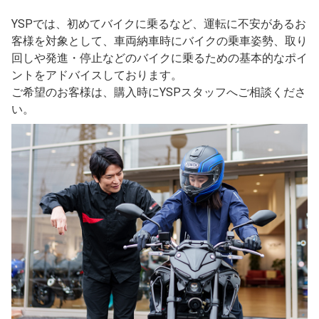
YSPでは、初めてバイクに乗るなど、運転に不安があるお
客様を対象として、車両納車時にバイクの乗車姿勢、取り
回しや発進・停止などのバイクに乗るための基本的なポイ
ントをアドバイスしております。
ご希望のお客様は、購入時にYSPスタッフへご相談くださ
い。