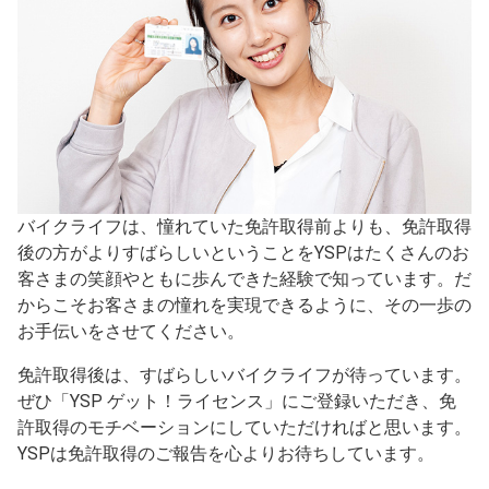
バイクライフは、憧れていた免許取得前よりも、免許取得
後の方がよりすばらしいということをYSPはたくさんのお
客さまの笑顔やともに歩んできた経験で知っています。だ
からこそお客さまの憧れを実現できるように、その一歩の
お手伝いをさせてください。
免許取得後は、すばらしいバイクライフが待っています。
ぜひ「YSP ゲット！ライセンス」にご登録いただき、免
許取得のモチベーションにしていただければと思います。
YSPは免許取得のご報告を心よりお待ちしています。