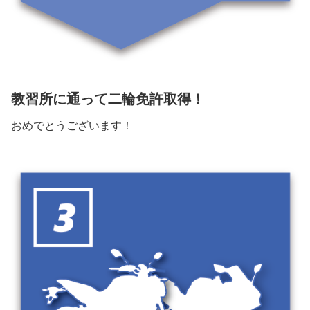
教習所に通って二輪免許取得！
おめでとうございます！