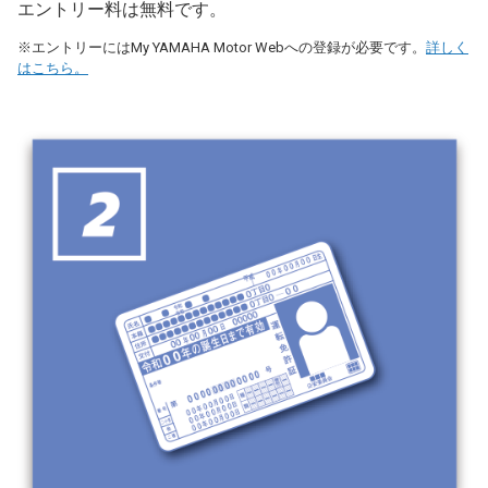
エントリー料は無料です。
※エントリーにはMy YAMAHA Motor Webへの登録が必要です。
詳しく
はこちら。