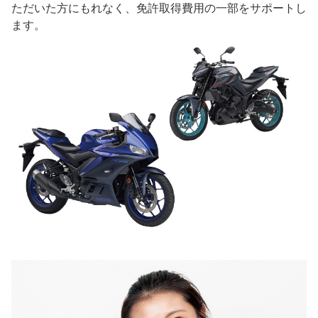
ただいた方にもれなく、免許取得費用の一部をサポートし
ます。