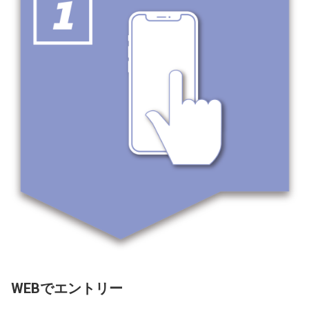
WEBでエントリー