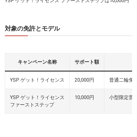
YSP ゲット！ライセンス ファーストステップは10,000円
対象の免許とモデル
キャンペーン名称
サポート額
YSP ゲット！ライセンス
20,000円
普通二輪免
YSP ゲット！ライセンス
10,000円
小型限定普
ファーストステップ