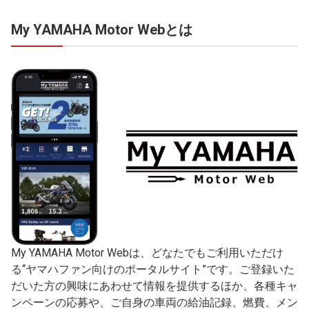
My YAMAHA Motor Webとは
My YAMAHA Motor Webは、どなたでもご利用いただけ
る“ヤマハファン向けのポータルサイト”です。ご登録いた
だいた方の興味にあわせて情報を提供するほか、各種キャ
ンペーンの応募や、ご自身の車両の給油記録、燃費、メン