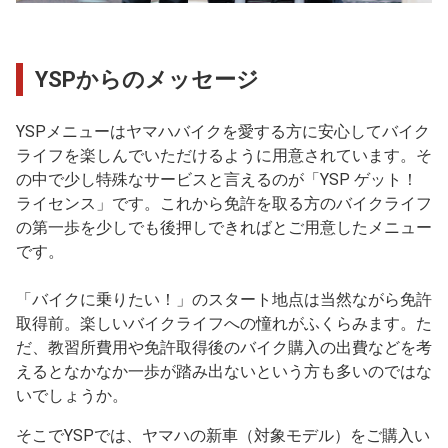
YSPからのメッセージ
YSPメニューはヤマハバイクを愛する方に安心してバイク
ライフを楽しんでいただけるように用意されています。そ
の中で少し特殊なサービスと言えるのが「YSP ゲット！
ライセンス」です。これから免許を取る方のバイクライフ
の第一歩を少しでも後押しできればとご用意したメニュー
です。
「バイクに乗りたい！」のスタート地点は当然ながら免許
取得前。楽しいバイクライフへの憧れがふくらみます。た
だ、教習所費用や免許取得後のバイク購入の出費などを考
えるとなかなか一歩が踏み出ないという方も多いのではな
いでしょうか。
そこでYSPでは、ヤマハの新車（対象モデル）をご購入い