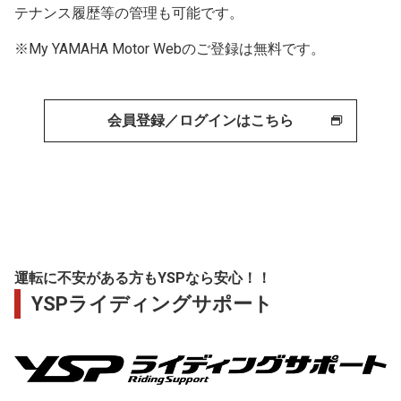
テナンス履歴等の管理も可能です。
※My YAMAHA Motor Webのご登録は無料です。
会員登録／ログインはこちら
運転に不安がある方もYSPなら安心！！
YSPライディングサポート