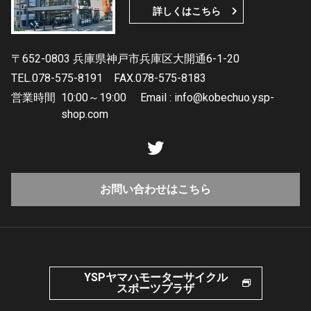
詳しくはこちら
〒652-0803 兵庫県神戸市兵庫区大開通6-1-20
TEL.078-575-8191
FAX.078-575-8183
営業時間
10:00～19:00 Email : info@kobechuo.ysp-
shop.com
お問い合わせはこちら
YSPヤマハモーターサイクル
スポーツプラザ