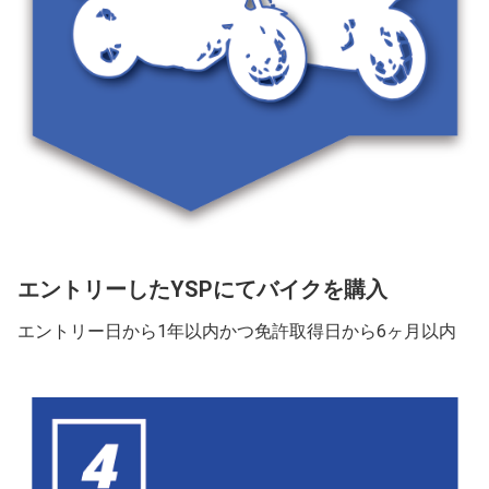
エントリーしたYSPにてバイクを購入
エントリー日から1年以内かつ免許取得日から6ヶ月以内