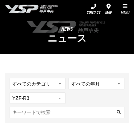
YSP神戸中央
CONTACT
MAP
MENU
NEWS
ニュース