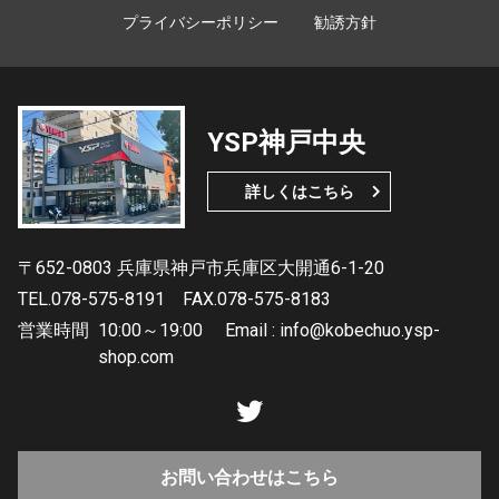
プライバシーポリシー
勧誘方針
YSP神戸中央
詳しくはこちら
〒652-0803 兵庫県神戸市兵庫区大開通6-1-20
TEL.078-575-8191
FAX.078-575-8183
営業時間
10:00～19:00 Email : info@kobechuo.ysp-
shop.com
お問い合わせはこちら