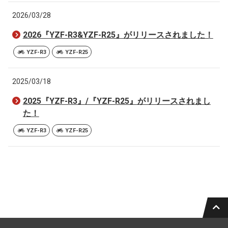
2026/03/28
2026『YZF-R3&YZF-R25』がリリースされました！
YZF-R3
YZF-R25
2025/03/18
2025『YZF-R3』/『YZF-R25』がリリースされまし
た！
YZF-R3
YZF-R25