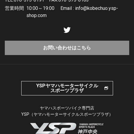
営業時間
10:00～19:00 Email : info@kobechuo.ysp-
shop.com
お問い合わせはこちら
YSPヤマハモーターサイクル
スポーツプラザ
ヤマハスポーツバイク専門店
YSP（ヤマハモーターサイクルスポーツプラザ）