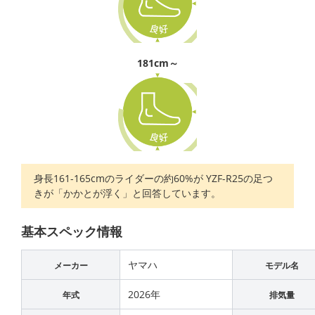
181cm～
身長161-165cmのライダーの約60%が YZF-R25の足つ
きが「かかとが浮く」と回答しています。
基本スペック情報
ヤマハ
メーカー
モデル名
2026年
年式
排気量