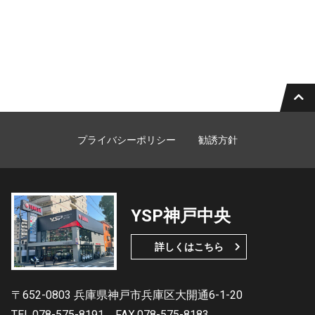
プライバシーポリシー
勧誘方針
YSP神戸中央
詳しくはこちら
〒652-0803 兵庫県神戸市兵庫区大開通6-1-20
TEL.078-575-8191
FAX.078-575-8183