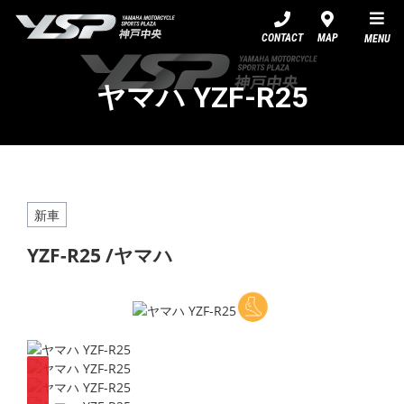
YSP神戸中央
CONTACT
MAP
MENU
ヤマハ YZF-R25
新車
YZF-R25 /ヤマハ