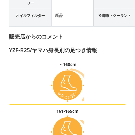
リー
新品
オイルフィルター
冷却液・クーラント
販売店からのコメント
YZF-R25/ヤマハ身長別の足つき情報
～160cm
161-165cm