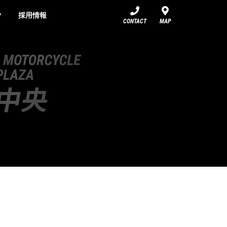
ク
採用情報
CONTACT
MAP