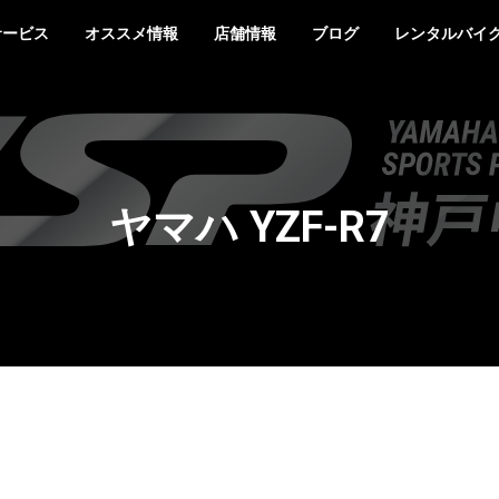
サービス
オススメ情報
店舗情報
ブログ
レンタルバイ
ヤマハ YZF-R7