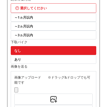
選択してください
～1ヵ月以内
～2ヵ月以内
～3ヵ月以内
下取バイク
なし
あり
画像を送る
画像アップロード ※ドラッグ&ドロップでも可
能です