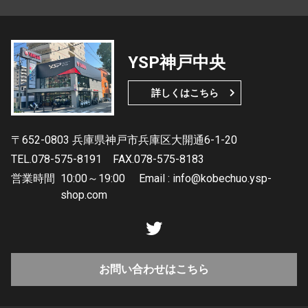
YSP神戸中央
詳しくはこちら
〒652-0803 兵庫県神戸市兵庫区大開通6-1-20
TEL.078-575-8191
FAX.078-575-8183
営業時間
10:00～19:00 Email : info@kobechuo.ysp-
shop.com
お問い合わせはこちら