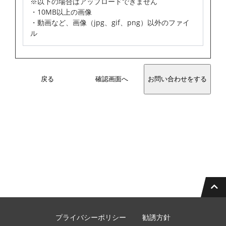
※以下の場合はアップロードできません
・10MB以上の画像
・動画など、画像（jpg、gif、png）以外のファイ
ル
戻る
確認画面へ
プライバシーポリシー
勧誘方針