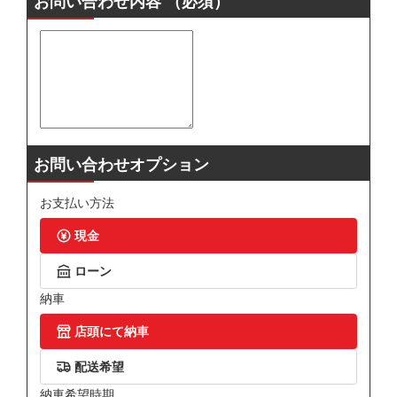
お問い合わせ内容
（必須）
お問い合わせオプション
お支払い方法
現金
ローン
納車
店頭にて納車
配送希望
納車希望時期