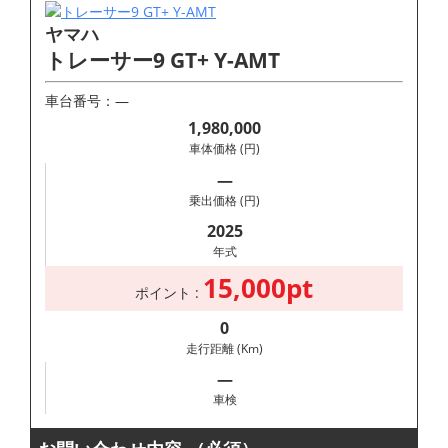
ヤマハ
トレーサー9 GT+ Y-AMT
車台番号：―
1,980,000
車体価格 (円)
―
乗出価格 (円)
2025
年式
15,000pt
ポイント :
0
走行距離 (Km)
―
車検