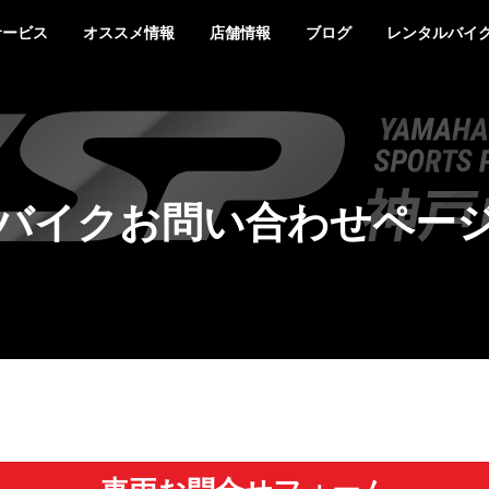
サービス
オススメ情報
店舗情報
ブログ
レンタルバイ
バイクお問い合わせペー