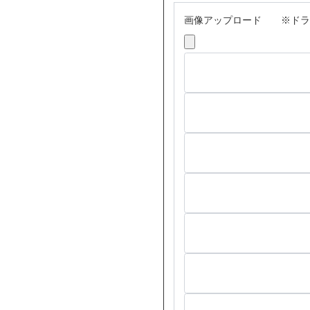
画像アップロード ※ドラ