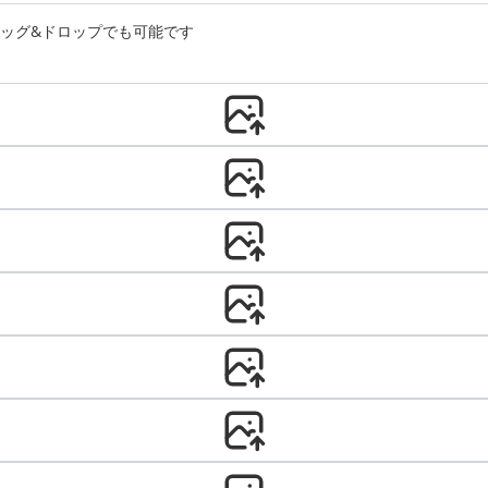
ッグ&ドロップでも可能です