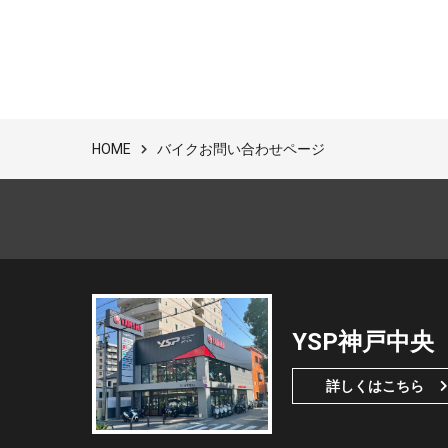
バイクお問い合わせページ
HOME
YSP神戸中央
詳しくはこちら