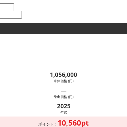
1,056,000
車体価格 (円)
―
乗出価格 (円)
2025
年式
10,560pt
ポイント :