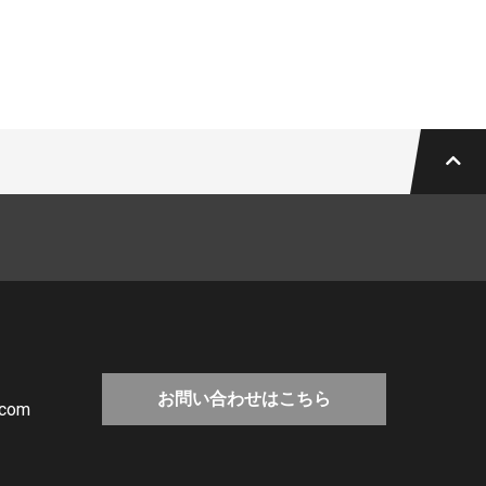
お問い合わせはこちら
.com