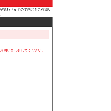
が変わりますので内容をご確認い
。
お問い合わせしてください。