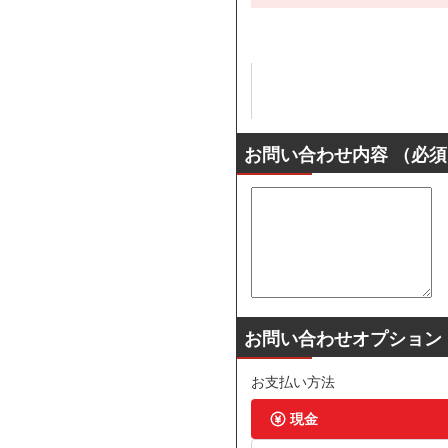
お問い合わせ内容
（必須
お問い合わせオプション
お支払い方法
現金