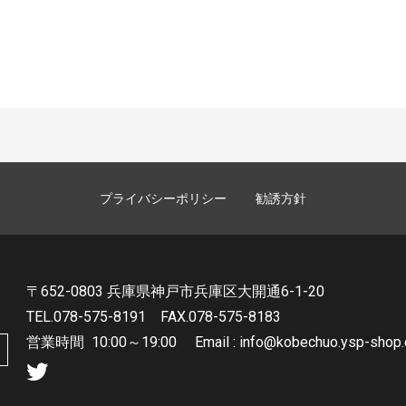
プライバシーポリシー
勧誘方針
〒652-0803 兵庫県神戸市兵庫区大開通6-1-20
TEL.078-575-8191
FAX.078-575-8183
営業時間
10:00～19:00 Email : info@kobechuo.ysp-shop