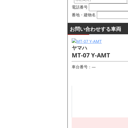
電話番号
番地・建物名
お問い合わせする車両
ヤマハ
MT-07 Y-AMT
車台番号：―