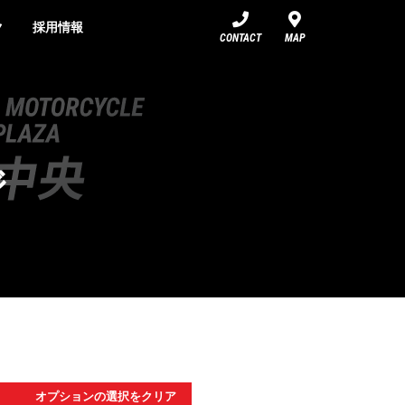
ク
採用情報
CONTACT
MAP
ジ
オプションの選択をクリア