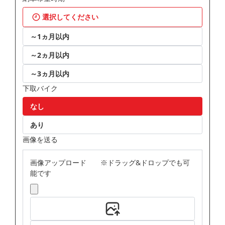
選択してください
～1ヵ月以内
～2ヵ月以内
～3ヵ月以内
下取バイク
なし
あり
画像を送る
画像アップロード ※ドラッグ&ドロップでも可
能です