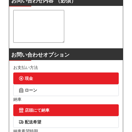
お問い合わせ内容
（必須）
お問い合わせオプション
お支払い方法
現金
ローン
納車
店頭にて納車
配送希望
納車希望時期