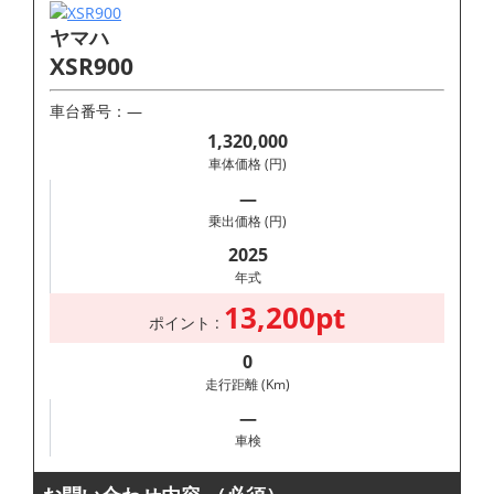
ヤマハ
XSR900
車台番号：―
1,320,000
車体価格 (円)
―
乗出価格 (円)
2025
年式
13,200pt
ポイント :
0
走行距離 (Km)
―
車検