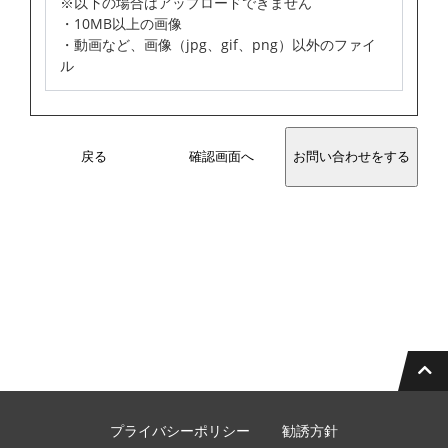
※以下の場合はアップロードできません
・10MB以上の画像
・動画など、画像（jpg、gif、png）以外のファイ
ル
戻る
確認画面へ
プライバシーポリシー
勧誘方針