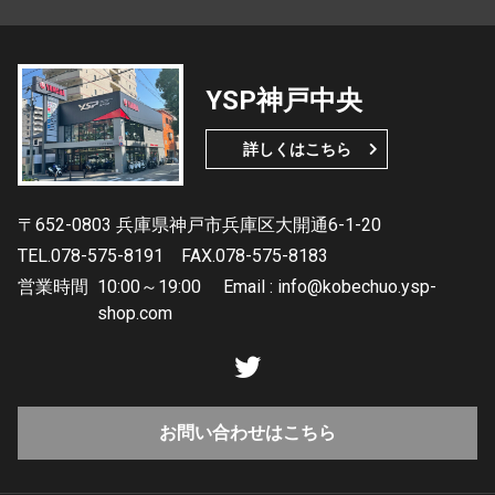
YSP神戸中央
詳しくはこちら
〒652-0803 兵庫県神戸市兵庫区大開通6-1-20
TEL.078-575-8191
FAX.078-575-8183
営業時間
10:00～19:00 Email : info@kobechuo.ysp-
shop.com
お問い合わせはこちら