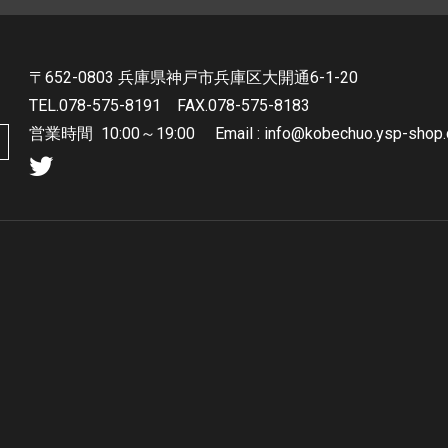
〒652-0803 兵庫県神戸市兵庫区大開通6-1-20
TEL.078-575-8191
FAX.078-575-8183
営業時間
10:00～19:00 Email : info@kobechuo.ysp-shop