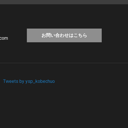
お問い合わせはこちら
.com
Tweets by ysp_kobechuo