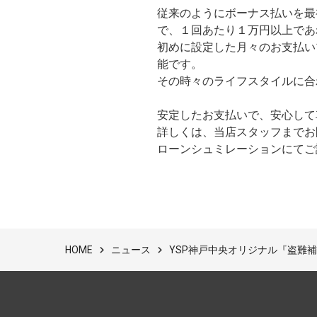
従来のようにボーナス払いを最
で、１回あたり１万円以上であ
初めに設定した月々のお支払い
能です。
その時々のライフスタイルに合
安定したお支払いで、安心して
詳しくは、当店スタッフまでお
ローンシュミレーションにてご
ニュース
YSP神戸中央オリジナル『盗難
HOME