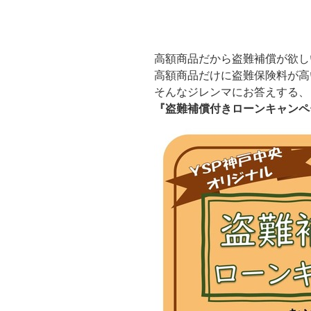
高額商品だから盗難補償が欲し
高額商品だけに盗難保険料が高
そんなジレンマにお答えする、
『盗難補償付きローンキャンペ