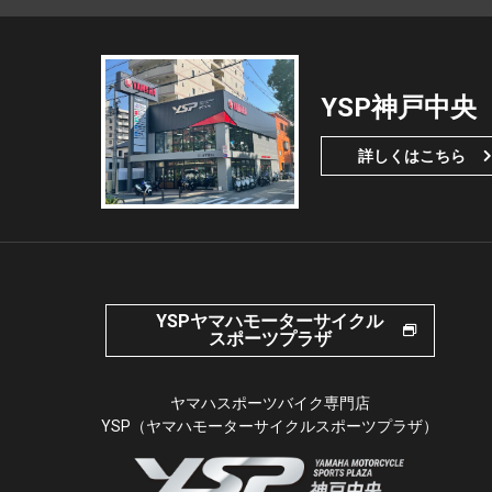
YSP神戸中央
詳しくはこちら
YSPヤマハモーターサイクル
スポーツプラザ
ヤマハスポーツバイク専門店
YSP（ヤマハモーターサイクルスポーツプラザ）