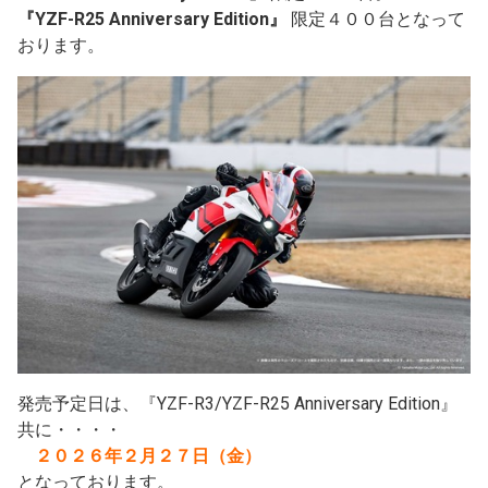
『YZF-R25 Anniversary Edition』
限定４００台となって
おります。
発売予定日は、『YZF-R3/YZF-R25 Anniversary Edition』
共に・・・・
２０２６年２月２７日（金）
となっております。