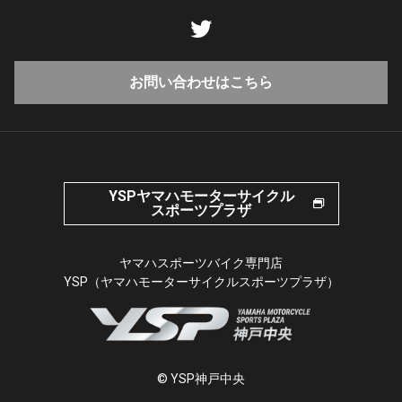
お問い合わせはこちら
YSPヤマハモーターサイクル
スポーツプラザ
ヤマハスポーツバイク専門店
YSP（ヤマハモーターサイクルスポーツプラザ）
© YSP神戸中央