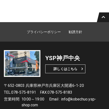
プライバシーポリシー
勧誘方針
YSP神戸中央
詳しくはこちら
〒652-0803 兵庫県神戸市兵庫区大開通6-1-20
TEL.078-575-8191
FAX.078-575-8183
営業時間
10:00～19:00 Email : info@kobechuo.ysp-
shop.com