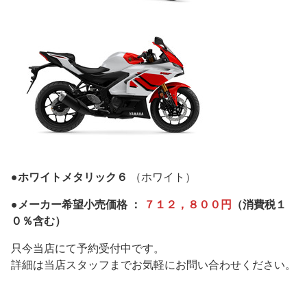
●ホワイトメタリック６
（ホワイト）
●メーカー希望小売価格 ：
７１２，８００円
（消費税１
０％含む）
只今当店にて予約受付中です。
詳細は当店スタッフまでお気軽にお問い合わせください。