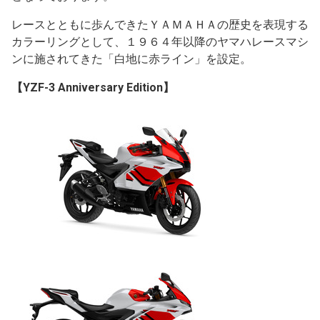
レースとともに歩んできたＹＡＭＡＨＡの歴史を表現する
カラーリングとして、１９６４年以降のヤマハレースマシ
ンに施されてきた「白地に赤ライン」を設定。
【YZF-3 Anniversary Edition】