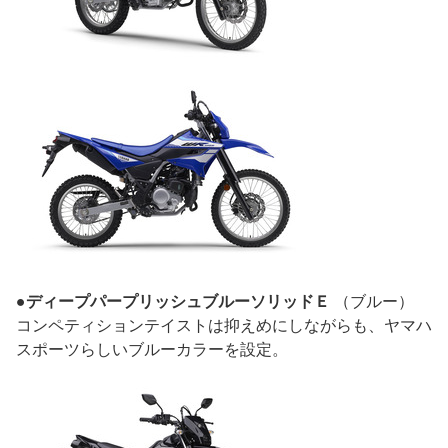
●ディープパープリッシュブルーソリッドＥ
（ブルー）
コンペティションテイストは抑えめにしながらも、ヤマハ
スポーツらしいブルーカラーを設定。