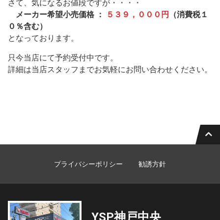
さて、気になるお値段ですが・・・・
メーカー希望小売価格 ：
５３９，０００円
（消費税１
０％含む）
となっております。
只今当店にて予約受付中です。
詳細は当店スタッフまでお気軽にお問い合わせください。
プライバシーポリシー
勧誘方針
YSP神戸中央