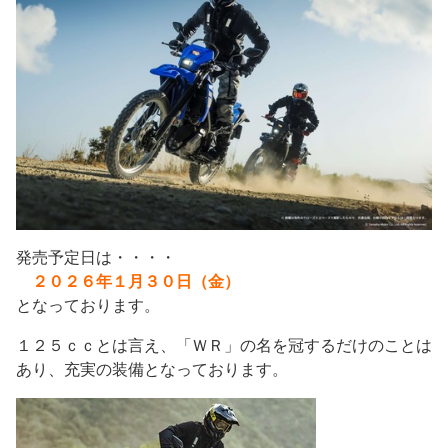
発売予定日は・・・・
２０２６年１月３０日（金）
となっております。
１２５ｃｃとは言え、「ＷＲ」の名を冠するだけのことは
あり、充実の装備となっております。