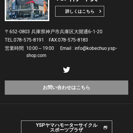
詳しくはこちら
〒652-0803 兵庫県神戸市兵庫区大開通6-1-20
TEL.078-575-8191
FAX.078-575-8183
営業時間
10:00～19:00 Email : info@kobechuo.ysp-
shop.com
お問い合わせはこちら
YSPヤマハモーターサイクル
スポーツプラザ