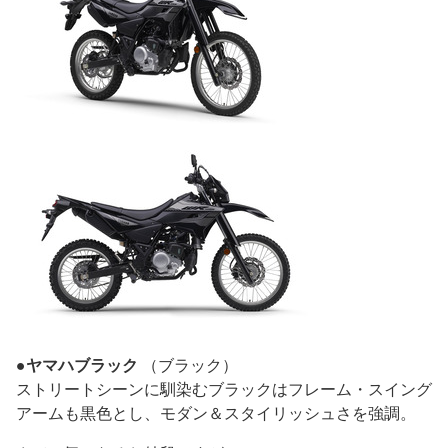
●ヤマハブラック
（ブラック）
ストリートシーンに馴染むブラックはフレーム・スイング
アームも黒色とし、モダン＆スタイリッシュさを強調。