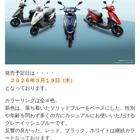
発売予定日は・・・・
２０２６年３月１９日（木）
となっております。
カラーリングは全４色。
新色は、落ち着いたソリッドブルーをベースにした、性別
や年齢を問わず多くの方にカジュアルにお使いいただける
グレーイッシュブルーです。
反響の良かった、レッド、ブラック、ホワイトは継続カラ
ーとなっております。