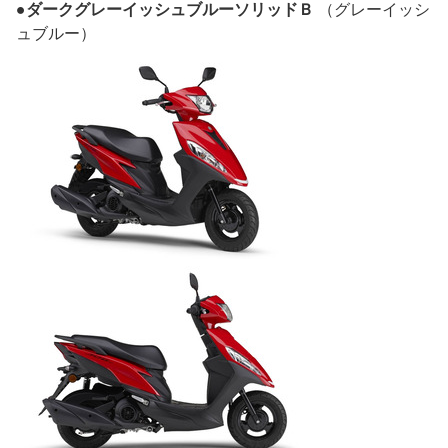
●ダークグレーイッシュブルーソリッドＢ
（グレーイッシ
ュブルー）