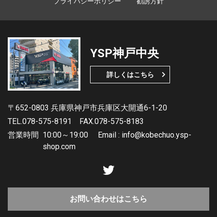
プライバシーポリシー
勧誘方針
YSP神戸中央
詳しくはこちら
〒652-0803 兵庫県神戸市兵庫区大開通6-1-20
TEL.078-575-8191
FAX.078-575-8183
営業時間
10:00～19:00 Email : info@kobechuo.ysp-
shop.com
お問い合わせはこちら