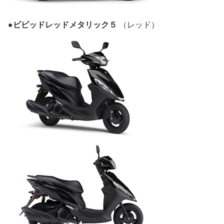
●ビビッドレッドメタリック５
（レッド）