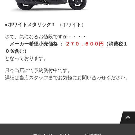
●ホワイトメタリック１
（ホワイト）
さて、気になるお値段ですが・・・・
メーカー希望小売価格 ：
２７０，６００円
（消費税１
０％含む）
となっております。
只今当店にて予約受付中です。
詳細は当店スタッフまでお気軽にお問い合わせください。