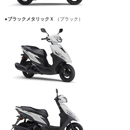
●ブラックメタリックＸ
（ブラック）