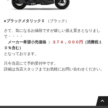
●ブラックメタリックＸ
（ブラック）
さて、気になるお値段ですが嬉しい据え置きとなりまし
て・・・・
メーカー希望小売価格 ：
３７４，０００円
（消費税１
０％含む）
となっております。
只今当店にて予約受付中です。
詳細は当店スタッフまでお気軽にお問い合わせください。