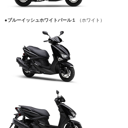
●ブルーイッシュホワイトパール１
（ホワイト）