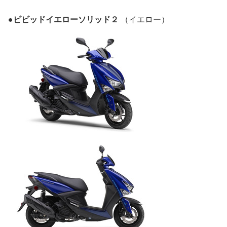
●ビビッドイエローソリッド２
（イエロー）