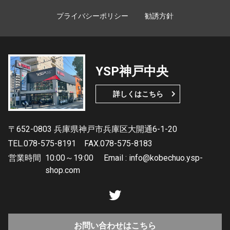
プライバシーポリシー
勧誘方針
YSP神戸中央
詳しくはこちら
〒652-0803 兵庫県神戸市兵庫区大開通6-1-20
TEL.078-575-8191
FAX.078-575-8183
営業時間
10:00～19:00 Email : info@kobechuo.ysp-
shop.com
お問い合わせはこちら