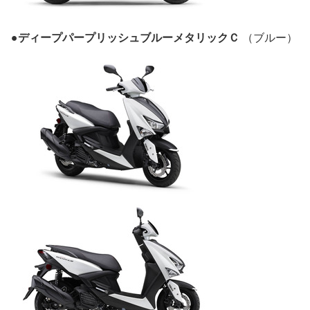
●ディープパープリッシュブルーメタリックＣ
（ブルー）